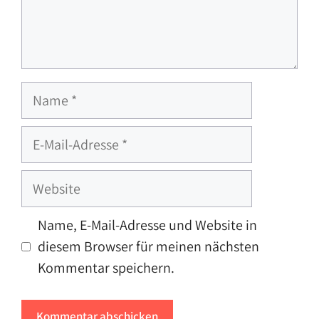
Name
E-
Mail-
Adresse
Website
Name, E-Mail-Adresse und Website in
diesem Browser für meinen nächsten
Kommentar speichern.