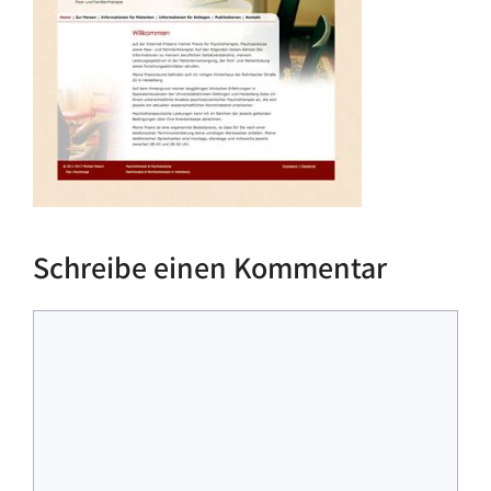
Schreibe einen Kommentar
Kommentar