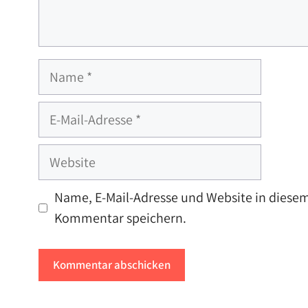
Name
E-
Mail-
Adresse
Website
Name, E-Mail-Adresse und Website in diese
Kommentar speichern.