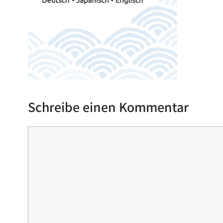
Schreibe einen Kommentar
Kommentar