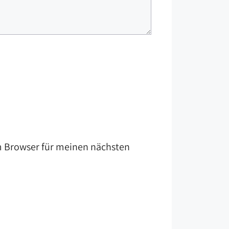
m Browser für meinen nächsten