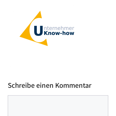
Schreibe einen Kommentar
Kommentar