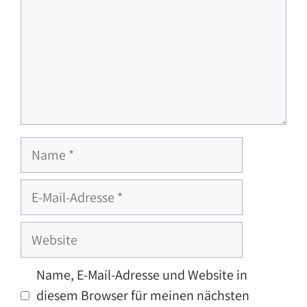
Name
E-
Mail-
Adresse
Website
Name, E-Mail-Adresse und Website in
diesem Browser für meinen nächsten