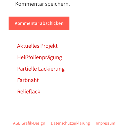
Kommentar speichern.
Aktuelles Projekt
Heißfolienprägung
Partielle Lackierung
Farbnaht
Relieflack
AGB Grafik-Design
Datenschutzerklärung
Impressum