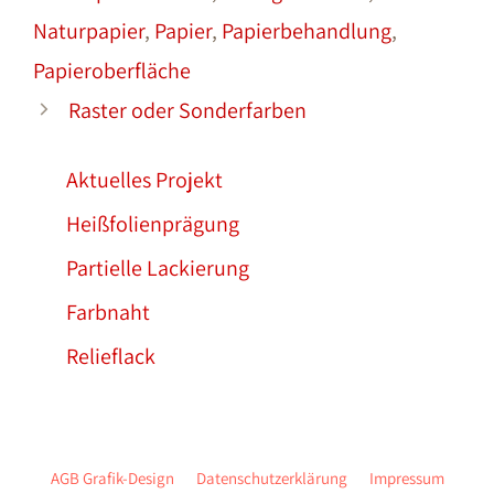
Naturpapier
,
Papier
,
Papierbehandlung
,
Papieroberfläche
Raster oder Sonderfarben
Aktuelles Projekt
Heißfolienprägung
Partielle Lackierung
Farbnaht
Relieflack
AGB Grafik-Design
Datenschutzerklärung
Impressum