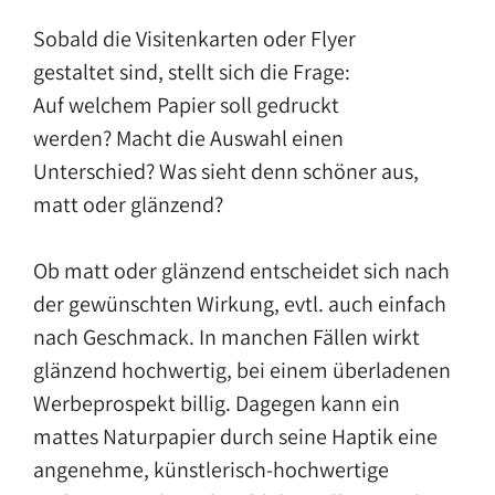
Sobald die Visitenkarten oder Flyer
gestaltet sind, stellt sich die Frage:
Auf welchem Papier soll gedruckt
werden? Macht die Auswahl einen
Unterschied? Was sieht denn schöner aus,
matt oder glänzend?
Ob matt oder glänzend entscheidet sich nach
der gewünschten Wirkung, evtl. auch einfach
nach Geschmack. In manchen Fällen wirkt
glänzend hochwertig, bei einem überladenen
Werbeprospekt billig. Dagegen kann ein
mattes Naturpapier durch seine Haptik eine
angenehme, künstlerisch-hochwertige