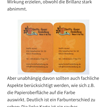
Wirkung erzielen, obwohl die Brillanz stark
abnimmt.
Aber unabhängig davon sollten auch fachliche
Aspekte berücksichtigt werden, wie sich z.B.
die Papieroberfläche auf die Farbe
auswirkt. Deutlich ist ein Farbunterschied zu
sehen: Die linke Karte ist ein rauhes