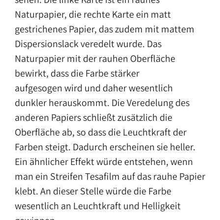
Naturpapier, die rechte Karte ein matt
gestrichenes Papier, das zudem mit mattem
Dispersionslack veredelt wurde. Das
Naturpapier mit der rauhen Oberfläche
bewirkt, dass die Farbe stärker
aufgesogen wird und daher wesentlich
dunkler herauskommt. Die Veredelung des
anderen Papiers schließt zusätzlich die
Oberfläche ab, so dass die Leuchtkraft der
Farben steigt. Dadurch erscheinen sie heller.
Ein ähnlicher Effekt würde entstehen, wenn
man ein Streifen Tesafilm auf das rauhe Papier
klebt. An dieser Stelle würde die Farbe
wesentlich an Leuchtkraft und Helligkeit