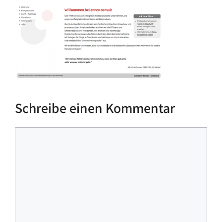
Schreibe einen Kommentar
Kommentar