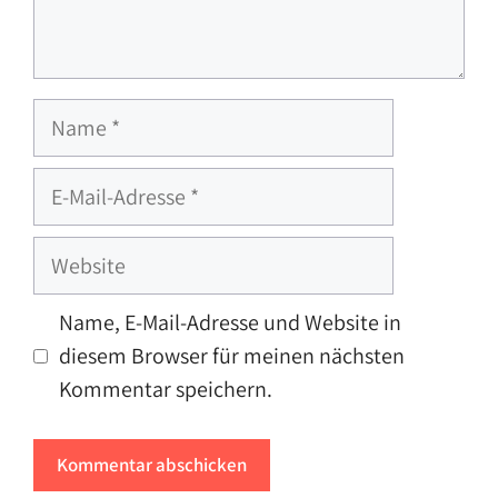
Name
E-
Mail-
Adresse
Website
Name, E-Mail-Adresse und Website in
diesem Browser für meinen nächsten
Kommentar speichern.